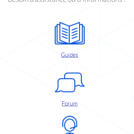
Guides
Forum